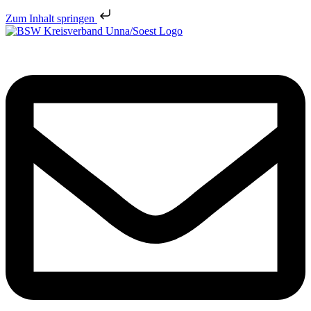
Zum Inhalt springen