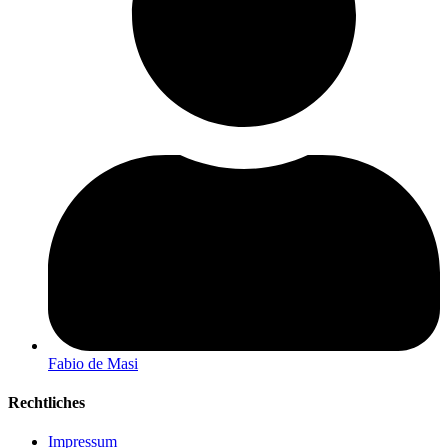
Fabio de Masi
Rechtliches
Impressum