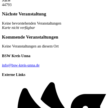
NRW
44793
Nächste Veranstaltung
Keine bevorstehenden Veranstaltungen
Karte nicht verfügbar
Kommende Veranstaltungen
Keine Veranstaltungen an diesem Ort
BSW Kreis Unna
info@bsw-kreis-unna.de
Externe Links