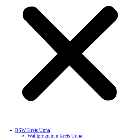
BSW Kreis Unna
Wahlprogramm Kreis Unna