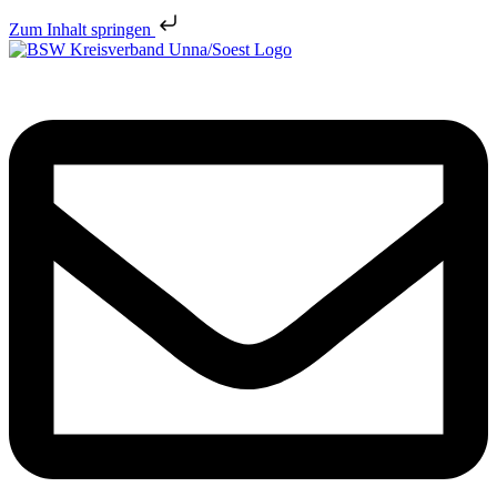
Zum Inhalt springen