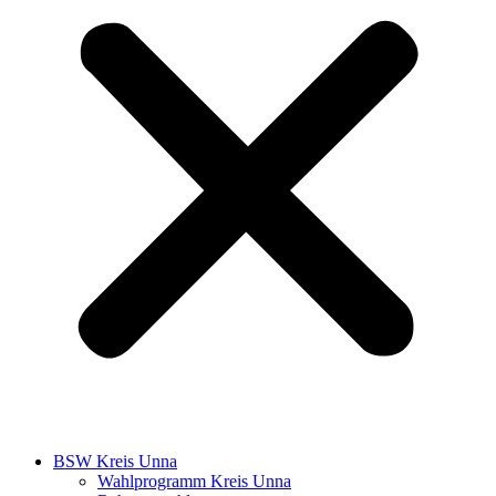
BSW Kreis Unna
Wahlprogramm Kreis Unna